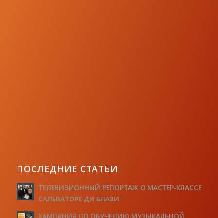
ПОСЛЕДНИЕ СТАТЬИ
ТЕЛЕВИЗИОННЫЙ РЕПОРТАЖ О МАСТЕР-КЛАССЕ
САЛЬВАТОРЕ ДИ БЛАЗИ
КАМПАНИЯ ПО ОБУЧЕНИЮ МУЗЫКАЛЬНОЙ