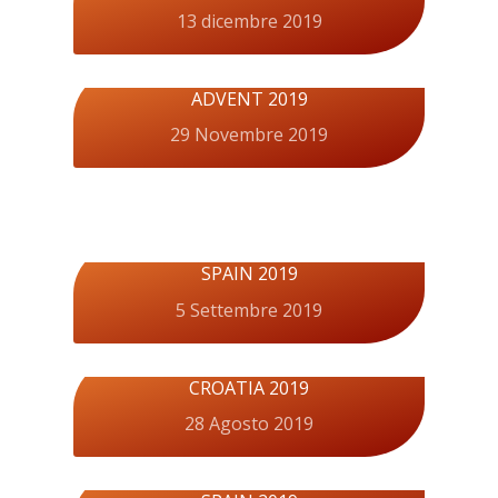
13 dicembre 2019
ADVENT 2019
29 Novembre 2019
SPAIN 2019
5 Settembre 2019
CROATIA 2019
28 Agosto 2019