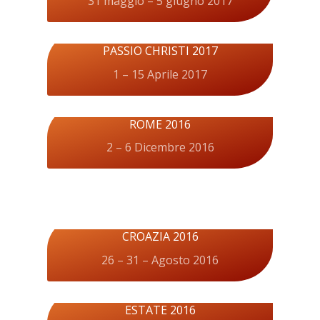
31 maggio – 5 giugno 2017
PASSIO CHRISTI 2017
1 – 15 Aprile 2017
ROME 2016
2 – 6 Dicembre 2016
CROAZIA 2016
26 – 31 – Agosto 2016
ESTATE 2016