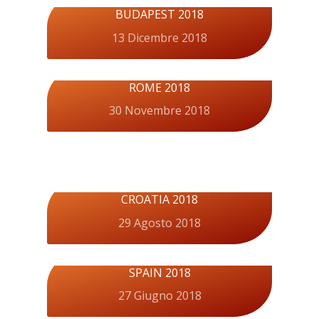
BUDAPEST 2018
13 Dicembre 2018
ROME 2018
30 Novembre 2018
CROATIA 2018
29 Agosto 2018
SPAIN 2018
27 Giugno 2018