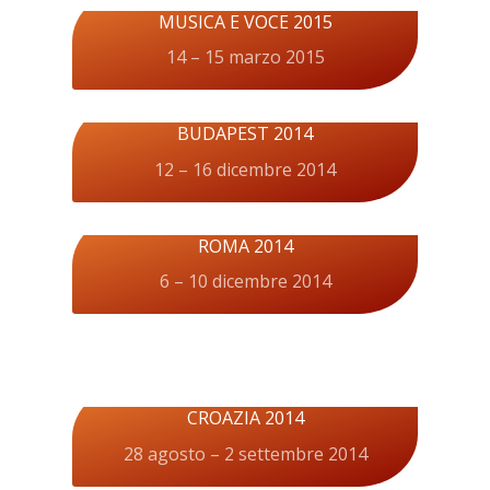
MUSICA E VOCE 2015
14 – 15 marzo 2015
BUDAPEST 2014
12 – 16 dicembre 2014
ROMA 2014
6 – 10 dicembre 2014
CROAZIA 2014
28 agosto – 2 settembre 2014