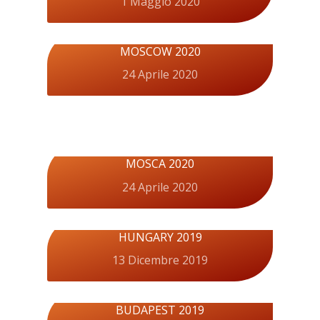
1 Maggio 2020
MOSCOW 2020
24 Aprile 2020
MOSCA 2020
24 Aprile 2020
HUNGARY 2019
13 Dicembre 2019
BUDAPEST 2019