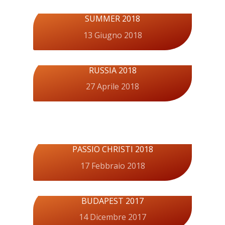
SUMMER 2018
13 Giugno 2018
RUSSIA 2018
27 Aprile 2018
PASSIO CHRISTI 2018
17 Febbraio 2018
BUDAPEST 2017
14 Dicembre 2017