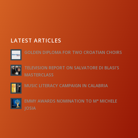
LATEST ARTICLES
GOLDEN DIPLOMA FOR TWO CROATIAN CHOIRS
TELEVISION REPORT ON SALVATORE DI BLASI’S
MASTERCLASS
MUSIC LITERACY CAMPAIGN IN CALABRIA
EMMY AWARDS NOMINATION TO M° MICHELE
JOSIA