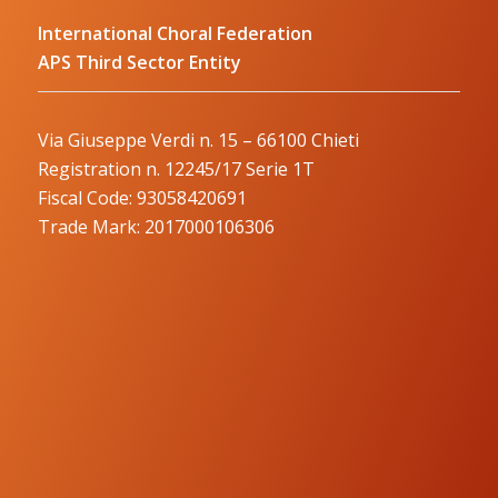
International Choral Federation
APS Third Sector Entity
Via Giuseppe Verdi n. 15 – 66100 Chieti
Registration n. 12245/17 Serie 1T
Fiscal Code: 93058420691
Trade Mark: 2017000106306