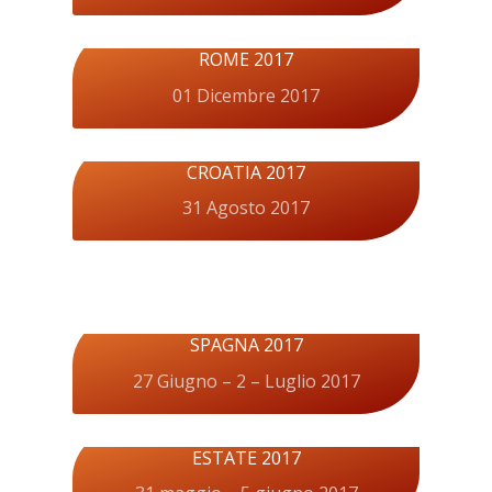
ROME 2017
01 Dicembre 2017
CROATIA 2017
31 Agosto 2017
SPAGNA 2017
27 Giugno – 2 – Luglio 2017
ESTATE 2017