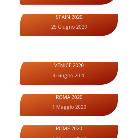
SPAIN 2020
25 Giugno 2020
VENICE 2020
4 Giugno 2020
ROMA 2020
1 Maggio 2020
ROME 2020