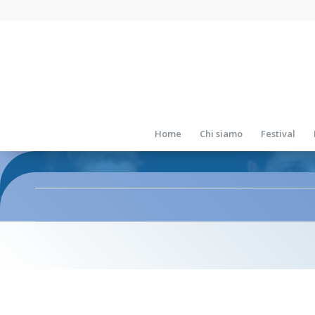
Home
Chi siamo
Festival