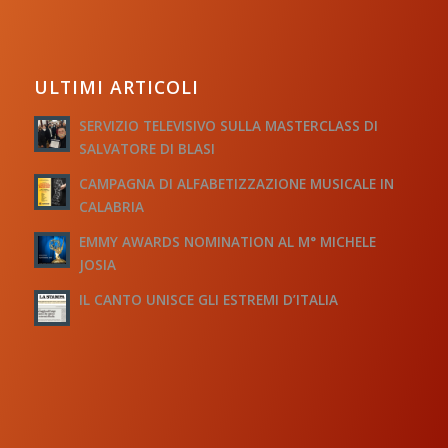
ULTIMI ARTICOLI
SERVIZIO TELEVISIVO SULLA MASTERCLASS DI
SALVATORE DI BLASI
CAMPAGNA DI ALFABETIZZAZIONE MUSICALE IN
CALABRIA
EMMY AWARDS NOMINATION AL M° MICHELE
JOSIA
IL CANTO UNISCE GLI ESTREMI D’ITALIA