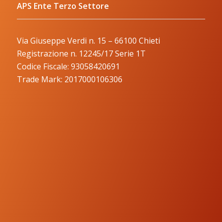
APS Ente Terzo Settore
Via Giuseppe Verdi n. 15 – 66100 Chieti
Registrazione n. 12245/17 Serie 1T
Codice Fiscale: 93058420691
Trade Mark: 2017000106306